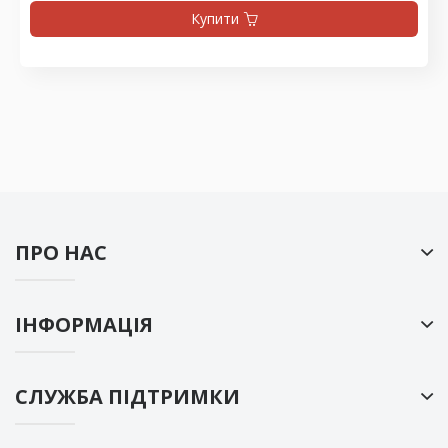
Купити
ПРО НАС
ІНФОРМАЦІЯ
СЛУЖБА ПІДТРИМКИ