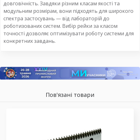
довговічність. Завдяки різним класам якості та
модульним розмірам, вони підходять для широкого
спектра застосувань — від лабораторій до
роботизованих систем. Вибір рейки за класом
точності дозволяє оптимізувати роботу системи для
конкретних завдань.
Пов'язані товари