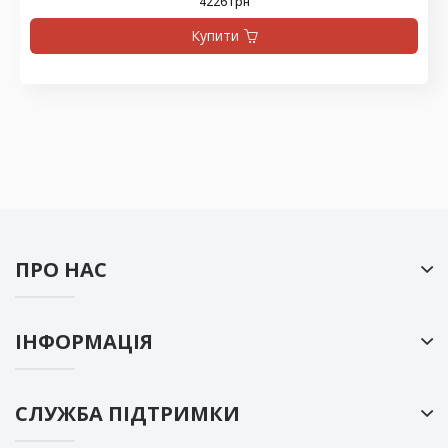
4226 грн
Купити
ПРО НАС
ІНФОРМАЦІЯ
СЛУЖБА ПІДТРИМКИ