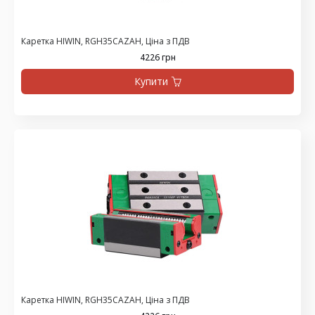
Каретка HIWIN, RGH35CAZAH, Ціна з ПДВ
4226 грн
Купити
Каретка HIWIN, RGH35CAZAH, Ціна з ПДВ