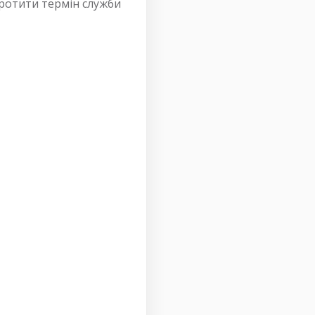
оротити термін служби