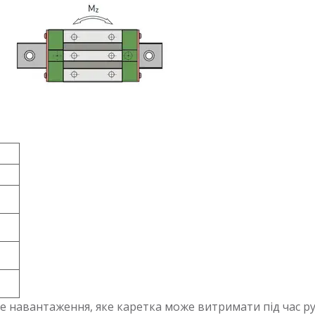
е навантаження, яке каретка може витримати під час рух