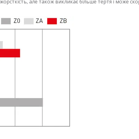
жорсткість, але також викликає більше тертя і може ск