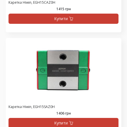
Каретка Hiwin, EGH15CAZ0H
1415 грн
Купити
Каретка Hiwin, EGH15SAZ0H
1406 грн
Купити