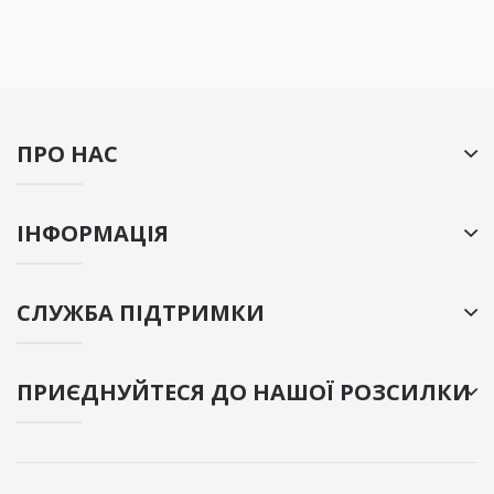
ПРО НАС
ІНФОРМАЦІЯ
СЛУЖБА ПІДТРИМКИ
ПРИЄДНУЙТЕСЯ ДО НАШОЇ РОЗСИЛКИ