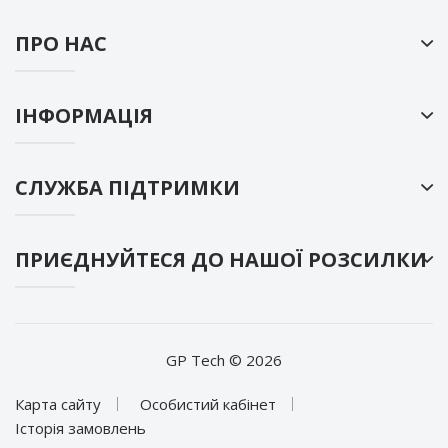
ПРО НАС
ІНФОРМАЦІЯ
СЛУЖБА ПІДТРИМКИ
ПРИЄДНУЙТЕСЯ ДО НАШОЇ РОЗСИЛКИ
GP Tech © 2026
Карта сайту
Особистий кабінет
Історія замовлень