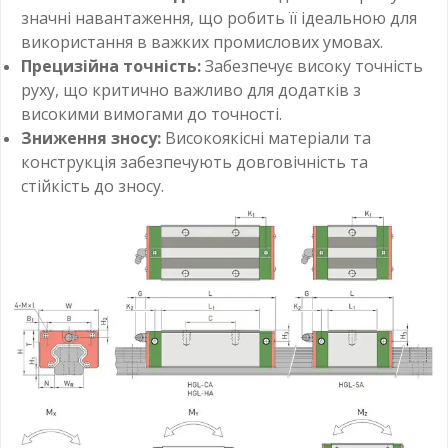
значні навантаження, що робить її ідеальною для
використання в важких промислових умовах.
Прецизійна точність:
Забезпечує високу точність
руху, що критично важливо для додатків з
високими вимогами до точності.
Зниження зносу:
Високоякісні матеріали та
конструкція забезпечують довговічність та
стійкість до зносу.