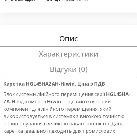
Опис
Характеристики
Відгуки (0)
Каретка HGL45HAZAH-Hiwin, Ціна з ПДВ
Блок системи лінійного переміщення серії
HGL45HA-
ZA-H
від компанії
Hiwin
— це високоякісний
компонент для лінійного переміщення, який
використовується в системах з високою точністю
позиціонування і великою навантаженістю. Дана
каретка ідеально підходить для промислових