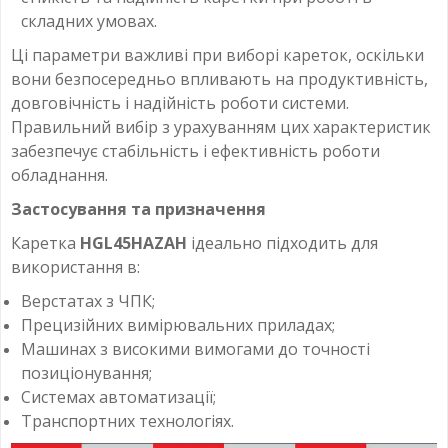
складних умовах.
Ці параметри важливі при виборі кареток, оскільки
вони безпосередньо впливають на продуктивність,
довговічність і надійність роботи системи.
Правильний вибір з урахуванням цих характеристик
забезпечує стабільність і ефективність роботи
обладнання.
Застосування та призначення
Каретка
HGL45HAZAH
ідеально підходить для
використання в:
Верстатах з ЧПК;
Прецизійних вимірювальних приладах;
Машинах з високими вимогами до точності
позиціонування;
Системах автоматизації;
Транспортних технологіях.