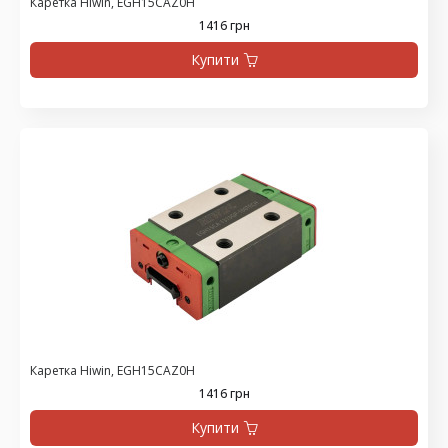
Каретка Hiwin, EGH15CAZ0H
1416 грн
Купити
Каретка Hiwin, EGH15CAZ0H
1416 грн
Купити