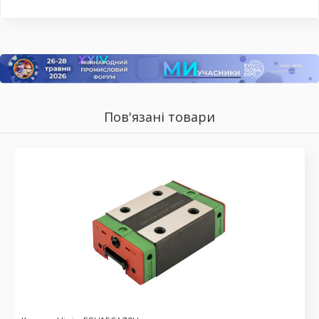
Пов'язані товари