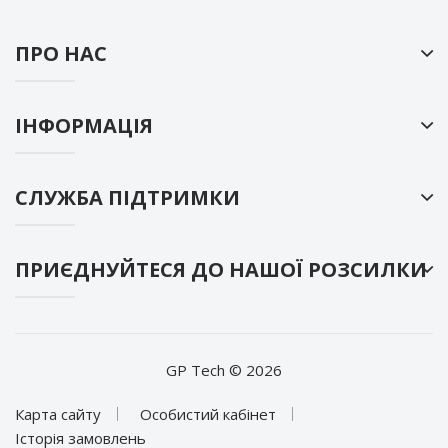
ПРО НАС
ІНФОРМАЦІЯ
СЛУЖБА ПІДТРИМКИ
ПРИЄДНУЙТЕСЯ ДО НАШОЇ РОЗСИЛКИ
GP Tech © 2026
Карта сайту
Особистий кабінет
Історія замовлень