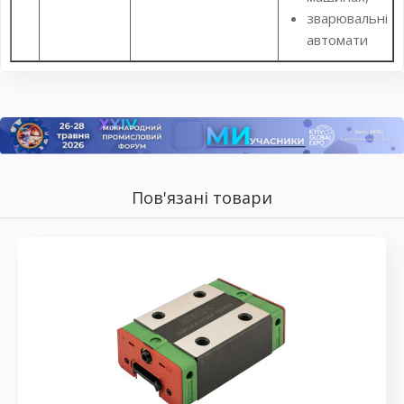
зварювальні
автомати
Пов'язані товари