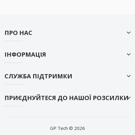
ПРО НАС
ІНФОРМАЦІЯ
СЛУЖБА ПІДТРИМКИ
ПРИЄДНУЙТЕСЯ ДО НАШОЇ РОЗСИЛКИ
GP Tech © 2026