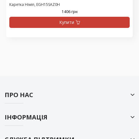
Каретка Hiwin, EGH15SAZ0H
1406 грн
Купити
ПРО НАС
ІНФОРМАЦІЯ