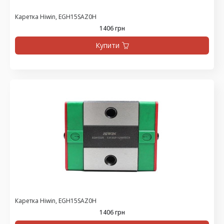
Каретка Hiwin, EGH15SAZ0H
1406 грн
Купити
Каретка Hiwin, EGH15SAZ0H
1406 грн