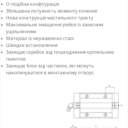
О-подібна конфігурація
Збільшена потужність моменту кочення
Нова конструкція мастильного тракту
Максимальне змащення рейки із захисним
ущільненням
Матеріал із нержавіючої сталі
Швидке встановлення
Захищає скребок від пошкодження кріпильним
гвинтом
Захищає блок від частинок, які можуть
накопичуватися в монтажному отворі.