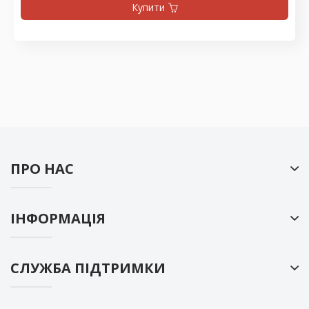
Купити
ПРО НАС
ІНФОРМАЦІЯ
СЛУЖБА ПІДТРИМКИ