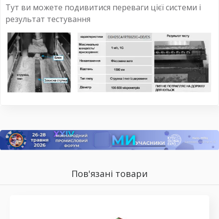
Тут ви можете подивитися переваги цієї системи і
результат тестування
Пов'язані товари