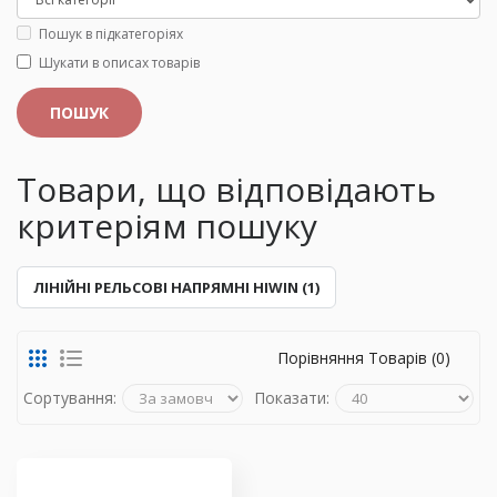
Пошук в підкатегоріях
Шукати в описах товарів
Товари, що відповідають
критеріям пошуку
ЛІНІЙНІ РЕЛЬСОВІ НАПРЯМНІ HIWIN (1)
Порівняння Товарів (0)
Сортування:
Показати: