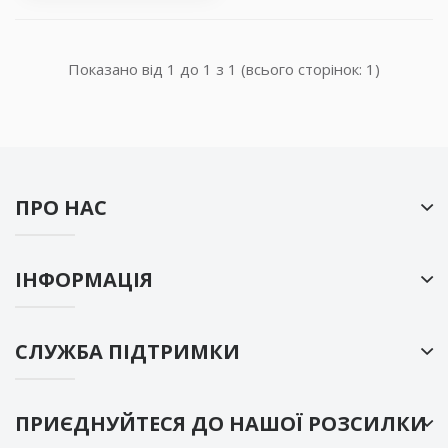
Показано від 1 до 1 з 1 (всього сторінок: 1)
ПРО НАС
ІНФОРМАЦІЯ
СЛУЖБА ПІДТРИМКИ
ПРИЄДНУЙТЕСЯ ДО НАШОЇ РОЗСИЛКИ