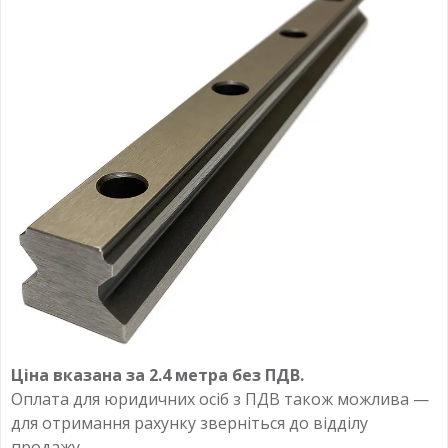
Ціна вказана за 2.4 метра без ПДВ.
Оплата для юридичних осіб з ПДВ також можлива —
для отримання рахунку зверніться до відділу
продажу.