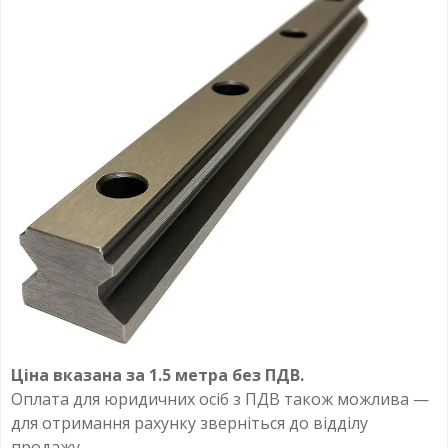
Ціна вказана за 1.5 метра без ПДВ.
Оплата для юридичних осіб з ПДВ також можлива —
для отримання рахунку зверніться до відділу
продажу.