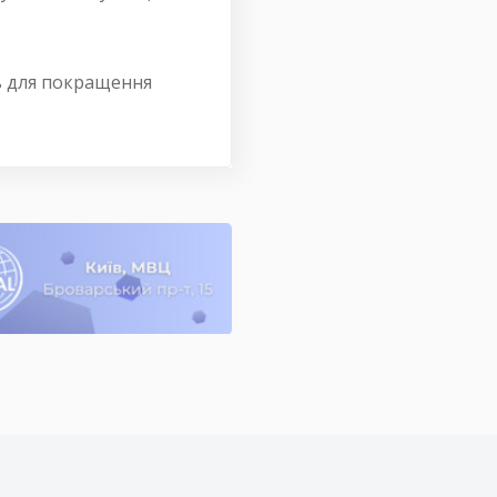
ть для покращення