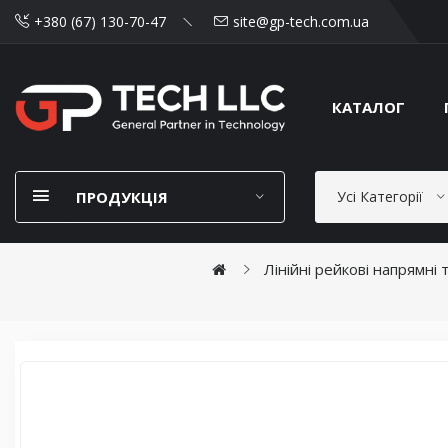
+380 (67) 130-70-47
site@gp-tech.com.ua
КАТАЛОГ
ПРОДУКЦІЯ
Усі Категорії
Лінійні рейкові напрямні 