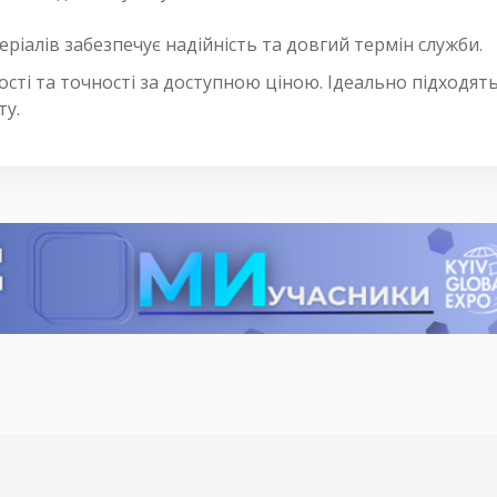
ріалів забезпечує надійність та довгий термін служби.
ості та точності за доступною ціною. Ідеально підходя
ту.