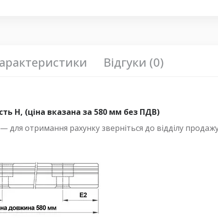
арактеристики
Відгуки (0)
ь H, (ціна вказана за 580 мм без ПДВ)
 для отримання рахунку зверніться до відділу продажу