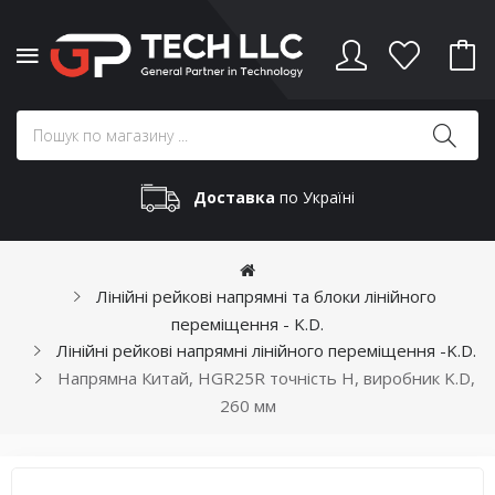
Доставка
по Україні
Лінійні рейкові напрямні та блоки лінійного
переміщення - K.D.
Лінійні рейкові напрямні лінійного переміщення -K.D.
Напрямна Китай, HGR25R точність H, виробник K.D,
260 мм