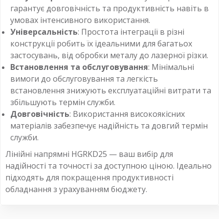
гарантує довговічність та продуктивність навіть в
умовах інтенсивного використання.
Універсальність
: Простота інтеграції в різні
конструкції робить їх ідеальними для багатьох
застосувань, від обробки металу до лазерної різки.
Встановлення та обслуговування
: Мінімальні
вимоги до обслуговування та легкість
встановлення знижують експлуатаційні витрати та
збільшують термін служби.
Довговічність
: Використання високоякісних
матеріалів забезпечує надійність та довгий термін
служби.
Лінійні напрямні HGRKD25 — ваш вибір для
надійності та точності за доступною ціною. Ідеально
підходять для покращення продуктивності
обладнання з урахуванням бюджету.