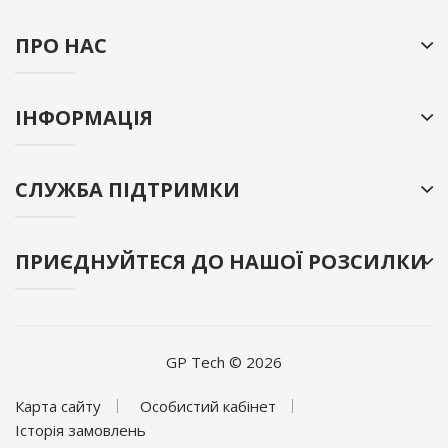
ПРО НАС
ІНФОРМАЦІЯ
СЛУЖБА ПІДТРИМКИ
ПРИЄДНУЙТЕСЯ ДО НАШОЇ РОЗСИЛКИ
GP Tech © 2026
Карта сайту
Особистий кабінет
Історія замовлень