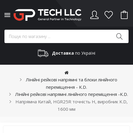
Доставка
по Україні
Лінійні рейкові напрямні та блоки лінійного
переміщення - K.D.
Лінійні рейкові напрямні лінійного переміщення -K.D.
Напрямна Китай, HGR25R точність H, виробник K.D,
1600 мм