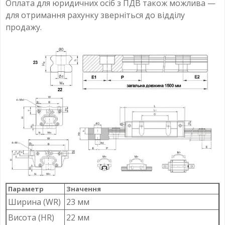
Оплата для юридичних осіб з ПДВ також можлива —
для отримання рахунку зверніться до відділу
продажу.
Параметр
Значення
Ширина (WR)
23 мм
Висота (HR)
22 мм