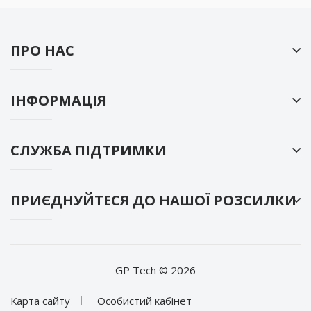
ПРО НАС
ІНФОРМАЦІЯ
СЛУЖБА ПІДТРИМКИ
ПРИЄДНУЙТЕСЯ ДО НАШОЇ РОЗСИЛКИ
GP Tech © 2026
Карта сайту
Особистий кабінет