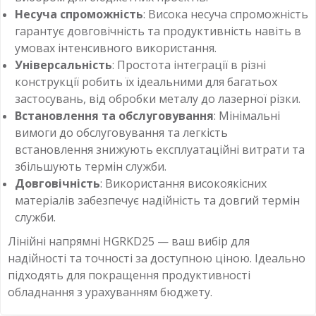
Несуча спроможність
: Висока несуча спроможність
гарантує довговічність та продуктивність навіть в
умовах інтенсивного використання.
Універсальність
: Простота інтеграції в різні
конструкції робить їх ідеальними для багатьох
застосувань, від обробки металу до лазерної різки.
Встановлення та обслуговування
: Мінімальні
вимоги до обслуговування та легкість
встановлення знижують експлуатаційні витрати та
збільшують термін служби.
Довговічність
: Використання високоякісних
матеріалів забезпечує надійність та довгий термін
служби.
Лінійні напрямні HGRKD25 — ваш вибір для
надійності та точності за доступною ціною. Ідеально
підходять для покращення продуктивності
обладнання з урахуванням бюджету.