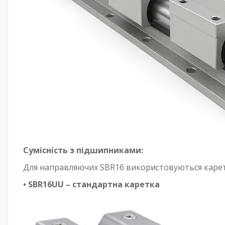
Сумісність з підшипниками:
Для направляючих SBR16 використовуються карет
• SBR16UU – стандартна каретка