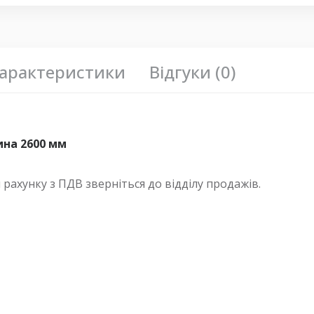
арактеристики
Відгуки (0)
ина 2600 мм
ахунку з ПДВ зверніться до відділу продажів.