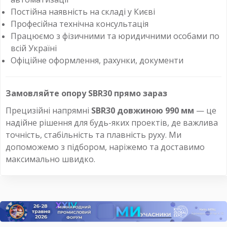
Постійна наявність на складі у Києві
Професійна технічна консультація
Працюємо з фізичними та юридичними особами по
всій Україні
Офіційне оформлення, рахунки, документи
Замовляйте опору SBR30 прямо зараз
Прецизійні напрямні
SBR30 довжиною 990 мм
— це
надійне рішення для будь-яких проектів, де важлива
точність, стабільність та плавність руху. Ми
допоможемо з підбором, наріжемо та доставимо
максимально швидко.