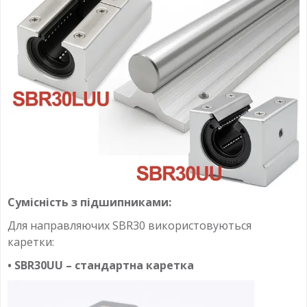
Сумісність з підшипниками:
Для направляючих SBR30 використовуються
каретки:
• SBR30UU – стандартна каретка