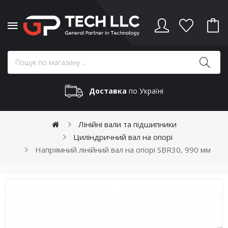
Доставка
по Україні
Лінійні вали та підшипники
Циліндричний вал на опорі
Напрямний лінійний вал на опорі SBR30, 990 мм