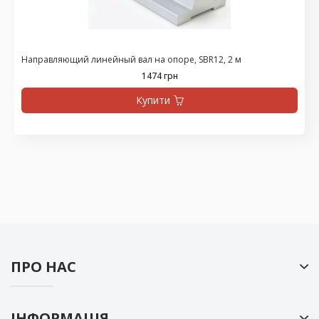
Направляющий линейный вал на опоре, SBR12, 2 м
1474 грн
Купити
ПРО НАС
ІНФОРМАЦІЯ