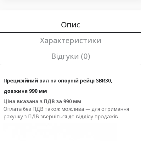
Опис
Характеристики
Відгуки (0)
Прецизійний вал на опорній рейці SBR30,
довжина 990 мм
Ціна вказана з ПДВ за
990 мм
Оплата без ПДВ також можлива — для отримання
рахунку з ПДВ зверніться до відділу продажів.