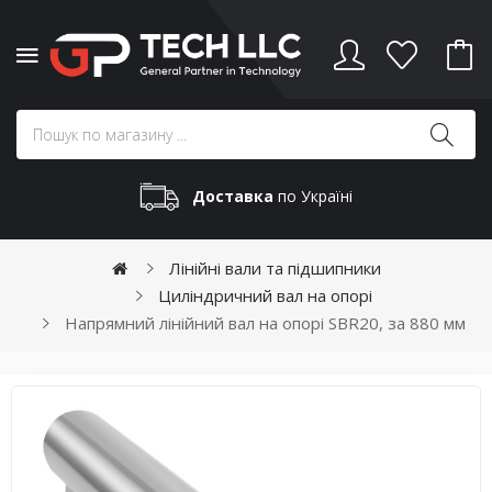
Доставка
по Україні
Лінійні вали та підшипники
Циліндричний вал на опорі
Напрямний лінійний вал на опорі SBR20, за 880 мм