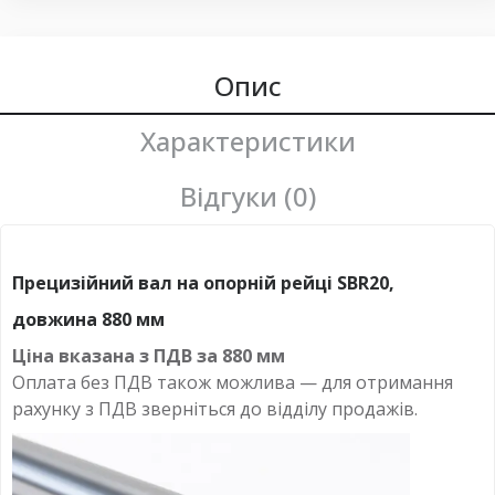
Опис
Характеристики
Відгуки (0)
Прецизійний вал на опорній рейці SBR20,
довжина 880 мм
Ціна вказана з ПДВ за 880 мм
Оплата
без
ПДВ також можлива — для отримання
рахунку з ПДВ зверніться до відділу продажів.