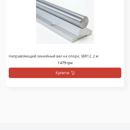
Направляющий линейный вал на опоре, SBR12, 2 м
1479 грн
Купити