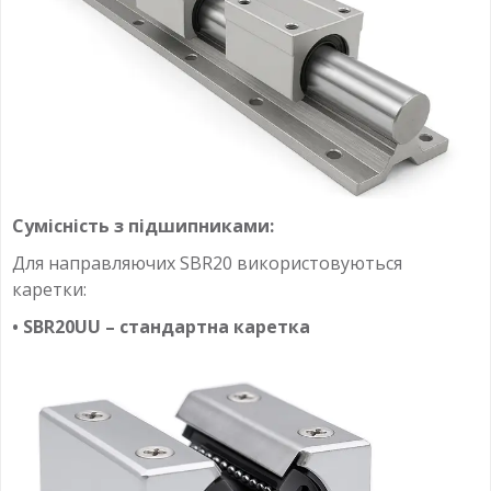
Сумісність з підшипниками:
Для направляючих SBR20 використовуються
каретки:
• SBR20UU – стандартна каретка