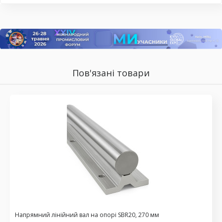
Пов'язані товари
Напрямний лінійний вал на опорі SBR20, 270 мм