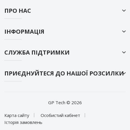
ПРО НАС
ІНФОРМАЦІЯ
СЛУЖБА ПІДТРИМКИ
ПРИЄДНУЙТЕСЯ ДО НАШОЇ РОЗСИЛКИ
GP Tech © 2026
Карта сайту
Особистий кабінет
Історія замовлень