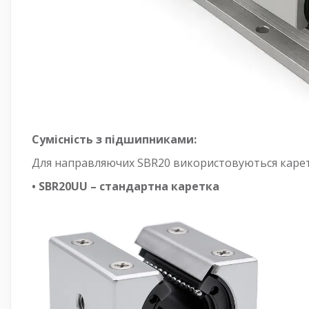
Сумісність з підшипниками:
Для направляючих SBR20 використовуються карет
• SBR20UU – стандартна каретка