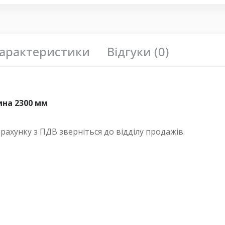
арактеристики
Відгуки (0)
ина 2300 мм
хунку з ПДВ зверніться до відділу продажів.