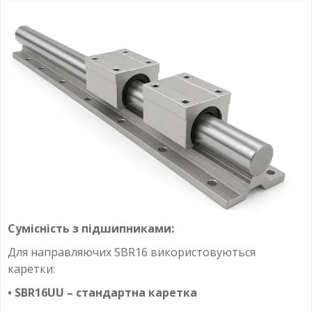
Сумісність з підшипниками:
Для направляючих SBR16 використовуються
каретки:
• SBR16UU – стандартна каретка