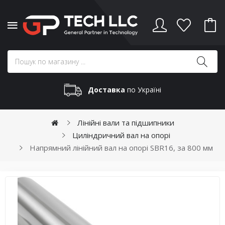
Доставка
по Україні
Лінійні вали та підшипники
Циліндричний вал на опорі
Напрямний лінійний вал на опорі SBR16, за 800 мм