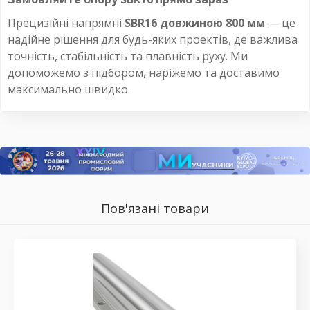
Прецизійні напрямні
SBR16 довжиною 800 мм
— це
надійне рішення для будь-яких проектів, де важлива
точність, стабільність та плавність руху. Ми
допоможемо з підбором, наріжемо та доставимо
максимально швидко.
Пов'язані товари