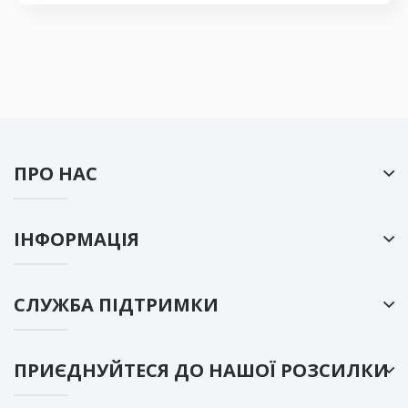
ПРО НАС
ІНФОРМАЦІЯ
СЛУЖБА ПІДТРИМКИ
ПРИЄДНУЙТЕСЯ ДО НАШОЇ РОЗСИЛКИ