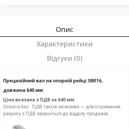
Опис
Характеристики
Відгуки (0)
Прецизійний вал на опорній рейці SBR16,
довжина 640 мм
Ціна вказана з ПДВ за 640
мм
Оплата
без
ПДВ також можлива — для отримання
рахунку з ПДВ зверніться до відділу продажів.