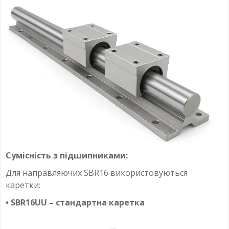
Сумісність з підшипниками:
Для направляючих SBR16 використовуються
каретки:
• SBR16UU – стандартна каретка