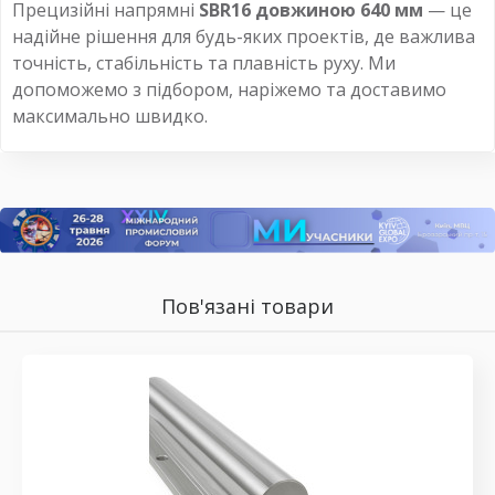
Прецизійні напрямні
SBR16 довжиною 640 мм
— це
надійне рішення для будь-яких проектів, де важлива
точність, стабільність та плавність руху. Ми
допоможемо з підбором, наріжемо та доставимо
максимально швидко.
Пов'язані товари