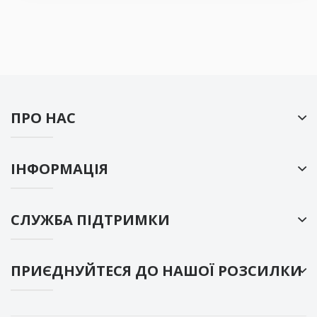
ПРО НАС
ІНФОРМАЦІЯ
СЛУЖБА ПІДТРИМКИ
ПРИЄДНУЙТЕСЯ ДО НАШОЇ РОЗСИЛКИ