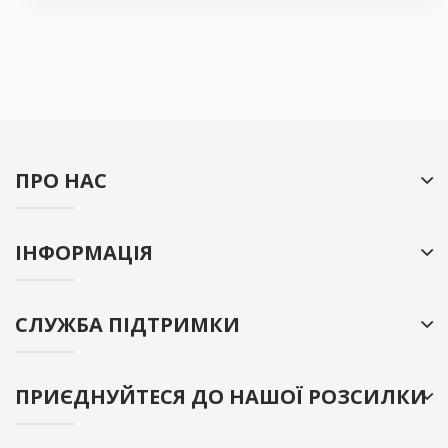
ПРО НАС
ІНФОРМАЦІЯ
СЛУЖБА ПІДТРИМКИ
ПРИЄДНУЙТЕСЯ ДО НАШОЇ РОЗСИЛКИ