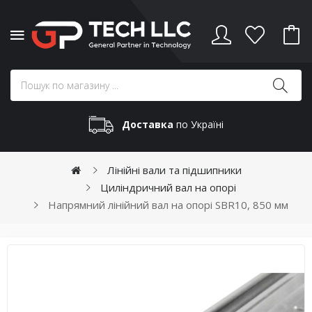
Доставка
по Україні
Лінійні вали та підшипники
Циліндричний вал на опорі
Напрямний лінійний вал на опорі SBR10, 850 мм