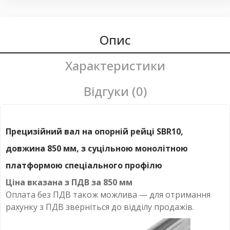
Опис
Характеристики
Відгуки (0)
Прецизійний вал на опорній рейці SBR10,
довжина 850 мм, з суцільною монолітною
платформою спеціального профілю
Ціна вказана з ПДВ за
850 мм
Оплата
без
ПДВ також можлива — для отримання
рахунку з ПДВ зверніться до відділу продажів.