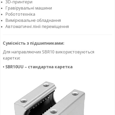
3D-принтери
Гравірувальні машини
Робототехніка
Вимірювальне обладнання
Автоматичні лінії переміщення
Сумісність з підшипниками:
Для направляючих SBR10 використовуються
каретки:
• SBR10UU – стандартна каретка