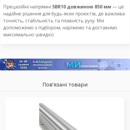
Прецизійні напрямні
SBR10 довжиною 850 мм
— це
надійне рішення для будь-яких проектів, де важлива
точність, стабільність та плавність руху. Ми
допоможемо з підбором, наріжемо та доставимо
максимально швидко.
Пов'язані товари