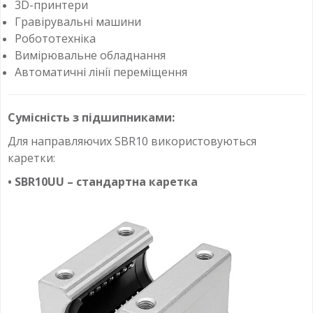
3D-принтери
Гравірувальні машини
Робототехніка
Вимірювальне обладнання
Автоматичні лінії переміщення
Сумісність з підшипниками:
Для направляючих SBR10 використовуються
каретки:
• SBR10UU – стандартна каретка