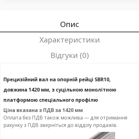
Опис
Характеристики
Відгуки (0)
Прецизійний вал на опорній рейці SBR10,
довжина 1420 мм, з суцільною монолітною
платформою спеціального профілю
Ціна вказана з ПДВ за
1420 мм
Оплата
без
ПДВ також можлива — для отримання
рахунку з ПДВ зверніться до відділу продажів.