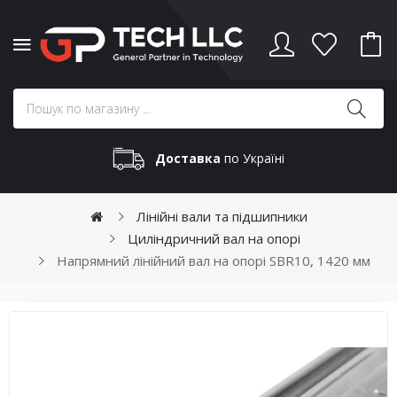
Доставка
по Україні
Лінійні вали та підшипники
Циліндричний вал на опорі
Напрямний лінійний вал на опорі SBR10, 1420 мм