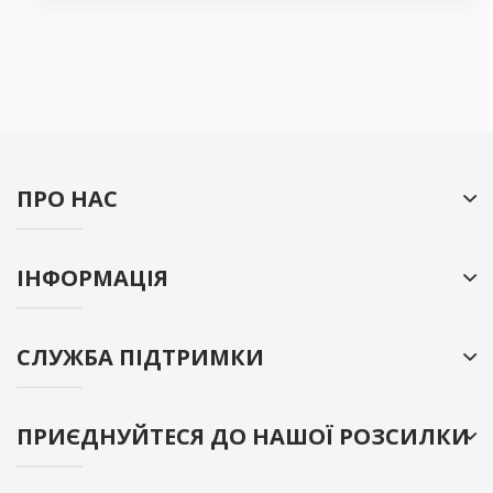
ПРО НАС
ІНФОРМАЦІЯ
СЛУЖБА ПІДТРИМКИ
ПРИЄДНУЙТЕСЯ ДО НАШОЇ РОЗСИЛКИ