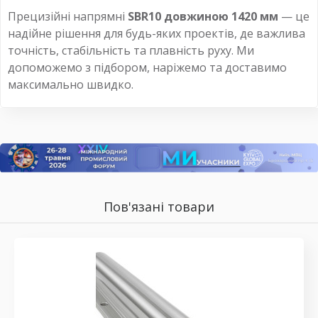
Прецизійні напрямні
SBR10 довжиною 1420 мм
— це
надійне рішення для будь-яких проектів, де важлива
точність, стабільність та плавність руху. Ми
допоможемо з підбором, наріжемо та доставимо
максимально швидко.
Пов'язані товари