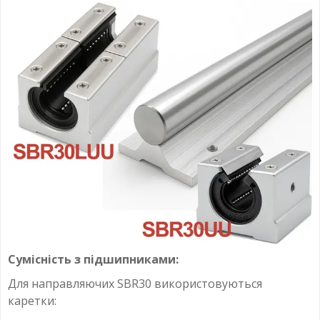
Сумісність з підшипниками:
Для направляючих SBR30 використовуються
каретки: