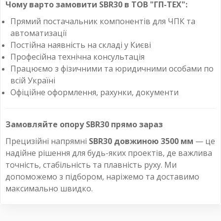
Чому варто замовити SBR30 в ТОВ "ГП-ТЕХ":
Прямий постачальник компонентів для ЧПК та
автоматизації
Постійна наявність на складі у Києві
Професійна технічна консультація
Працюємо з фізичними та юридичними особами по
всій Україні
Офіційне оформлення, рахунки, документи
Замовляйте опору SBR30 прямо зараз
Прецизійні напрямні
SBR30 довжиною 3500 мм
— це
надійне рішення для будь-яких проектів, де важлива
точність, стабільність та плавність руху. Ми
допоможемо з підбором, наріжемо та доставимо
максимально швидко.