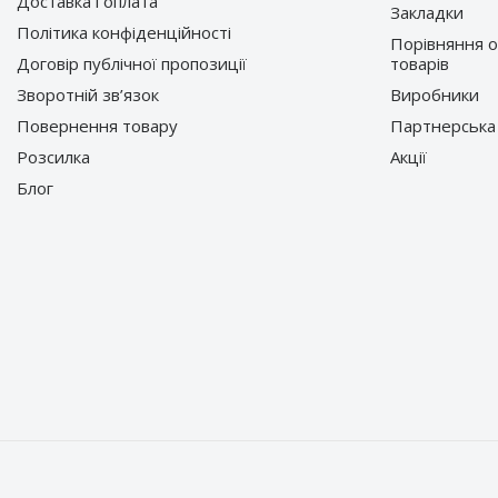
Доставка і оплата
Закладки
Політика конфіденційності
Порівняння 
Договір публічної пропозиції
товарів
Зворотній зв’язок
Виробники
Повернення товару
Партнерська
Розсилка
Акції
Блог