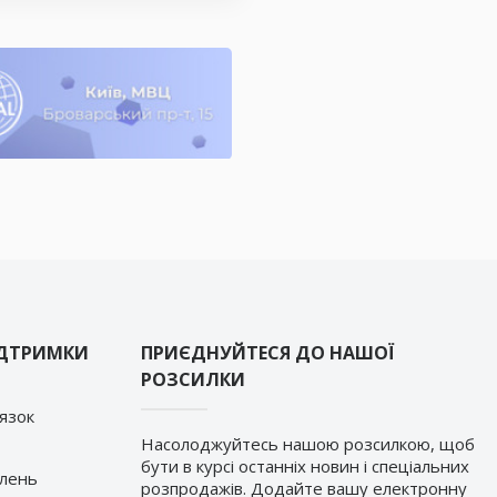
ІДТРИМКИ
ПРИЄДНУЙТЕСЯ ДО НАШОЇ
РОЗСИЛКИ
’язок
Насолоджуйтесь нашою розсилкою, щоб
бути в курсі останніх новин і спеціальних
влень
розпродажів. Додайте вашу електронну