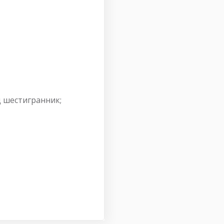
д шестигранник;