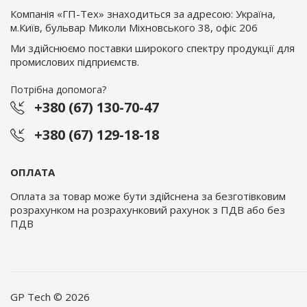
Компанія «ГП-Тех» знаходиться за адресою: Україна,
м.Київ, бульвар Миколи Міхновського 38, офіс 206
Ми здійснюємо поставки широкого спектру продукції для
промислових підприємств.
Потрібна допомога?
+380 (67) 130-70-47
+380 (67) 129-18-18
ОПЛАТА
Оплата за товар може бути здійснена за безготівковим
розрахунком на розрахунковий рахунок з ПДВ або без
ПДВ
GP Tech © 2026