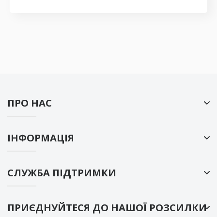
ПРО НАС
ІНФОРМАЦІЯ
СЛУЖБА ПІДТРИМКИ
ПРИЄДНУЙТЕСЯ ДО НАШОЇ РОЗСИЛКИ