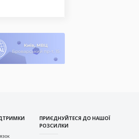
ІДТРИМКИ
ПРИЄДНУЙТЕСЯ ДО НАШОЇ
РОЗСИЛКИ
’язок