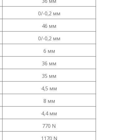
36 мм
0/-0,2 мм
46 мм
0/-0,2 мм
6 мм
36 мм
35 мм
4,5 мм
8 мм
4,4 мм
770 N
1170 N