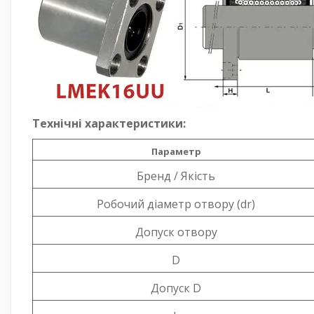
Технічні характеристики:
Параметр
Бренд / Якість
Робочий діаметр отвору (dr)
Допуск отвору
D
Допуск D