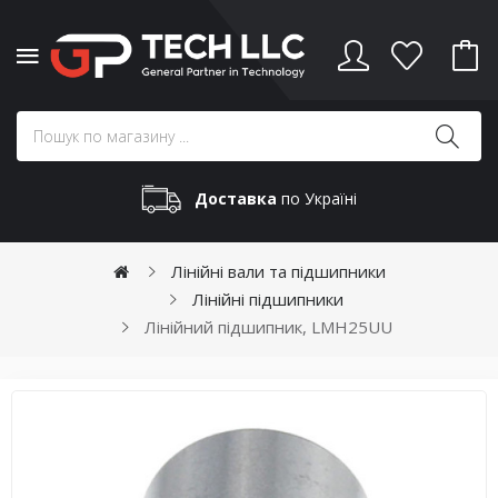
Доставка
по Україні
Лінійні вали та підшипники
Лінійні підшипники
Лінійний підшипник, LMH25UU