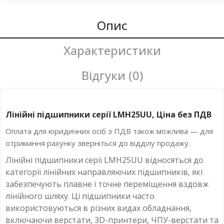
Опис
Характеристики
Відгуки (0)
Лінійні підшипники серії LMH25UU, Ціна без ПДВ
Оплата для юридичних осіб з ПДВ також можлива — для
отримання рахунку зверніться до відділу продажу.
Лінійні підшипники серії LMH25UU відносяться до
категорії лінійних направляючих підшипників, які
забезпечують плавне і точне переміщення вздовж
лінійного шляху. Ці підшипники часто
використовуються в різних видах обладнання,
включаючи верстати, 3D-принтери, ЧПУ-верстати та