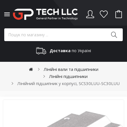
Доставка
по Україні
Лінійні вали та підшипники
Лінійні підшипники
Лінійний підшипник у корпусі, SCS30LUU-SC30LUU