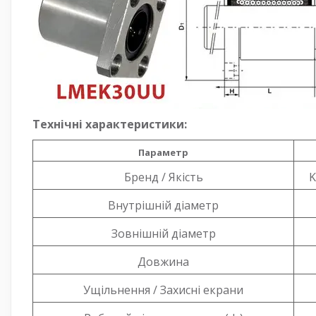
Технічні характеристики:
Параметр
Бренд / Якість
K
Внутрішній діаметр
Зовнішній діаметр
Довжина
Ущільнення / Захисні екрани