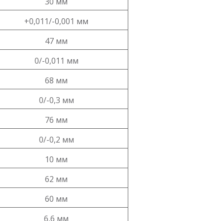
30 мм
+0,011/-0,001 мм
47 мм
0/-0,011 мм
68 мм
0/-0,3 мм
76 мм
0/-0,2 мм
10 мм
62 мм
60 мм
6,6 мм