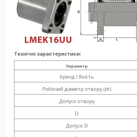
Технічні характеристики:
Параметр
Бренд / Якість
Робочий діаметр отвору (dr)
Допуск отвору
D
Допуск D