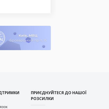
ІДТРИМКИ
ПРИЄДНУЙТЕСЯ ДО НАШОЇ
РОЗСИЛКИ
’язок