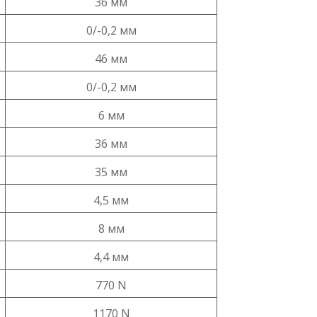
36 мм
0/-0,2 мм
46 мм
0/-0,2 мм
6 мм
36 мм
35 мм
4,5 мм
8 мм
4,4 мм
770 N
1170 N