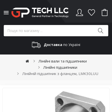
Доставка
по Україні
Лінійні вали та підшипники
Лінійні підшипники
Лінійній підшипник з фланцем, LMK30LUU