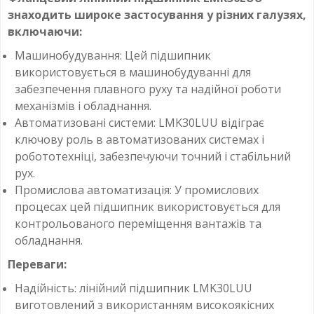
знаходить широке застосування у різних галузях,
включаючи:
Машинобудування: Цей підшипник
використовується в машинобудуванні для
забезпечення плавного руху та надійної роботи
механізмів і обладнання.
Автоматизовані системи: LMK30LUU відіграє
ключову роль в автоматизованих системах і
робототехніці, забезпечуючи точний і стабільний
рух.
Промислова автоматизація: У промислових
процесах цей підшипник використовується для
контрольованого переміщення вантажів та
обладнання.
Переваги:
Надійність: лінійний підшипник LMK30LUU
виготовлений з використанням високоякісних