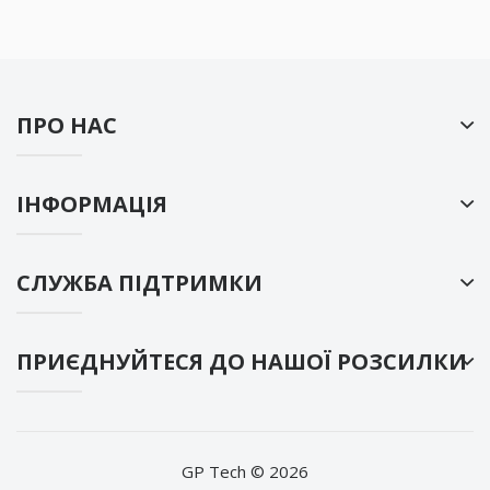
ПРО НАС
ІНФОРМАЦІЯ
СЛУЖБА ПІДТРИМКИ
ПРИЄДНУЙТЕСЯ ДО НАШОЇ РОЗСИЛКИ
GP Tech © 2026