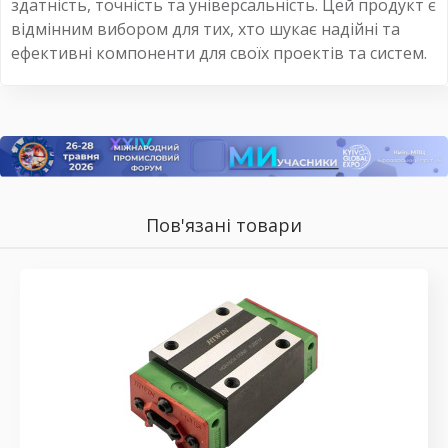
здатність, точність та універсальність. Цей продукт є
відмінним вибором для тих, хто шукає надійні та
ефективні компоненти для своїх проектів та систем.
Пов'язані товари