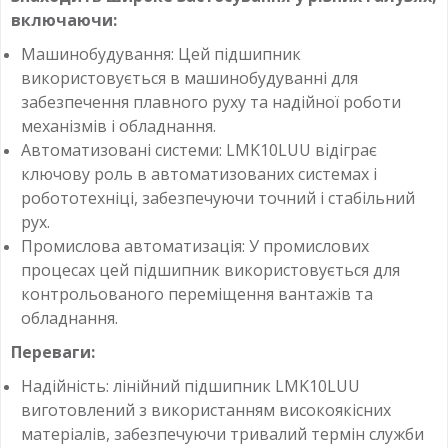
включаючи:
Машинобудування: Цей підшипник
використовується в машинобудуванні для
забезпечення плавного руху та надійної роботи
механізмів і обладнання.
Автоматизовані системи: LMK10LUU відіграє
ключову роль в автоматизованих системах і
робототехніці, забезпечуючи точний і стабільний
рух.
Промислова автоматизація: У промислових
процесах цей підшипник використовується для
контрольованого переміщення вантажів та
обладнання.
Переваги:
Надійність: лінійний підшипник LMK10LUU
виготовлений з використанням високоякісних
матеріалів, забезпечуючи тривалий термін служби