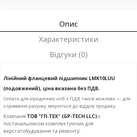
Опис
Характеристики
Відгуки (0)
Лінійний фланцевий підшипник LMK10LUU
(подовжений), ціна вказана без ПДВ.
Оплата для юридичних осіб з ПДВ також можлива — для
отримання рахунку зверніться до відділу продажу.
Компанія
ТОВ "ГП-ТЕХ" (GP-TECH LLC)
є
постачальником комплектуючих для
верстатобудування та ремонту.