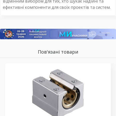
відмінним вибором для тих, хто шукає надійні та
ефективні компоненти для своїх проектів та систем.
Пов'язані товари