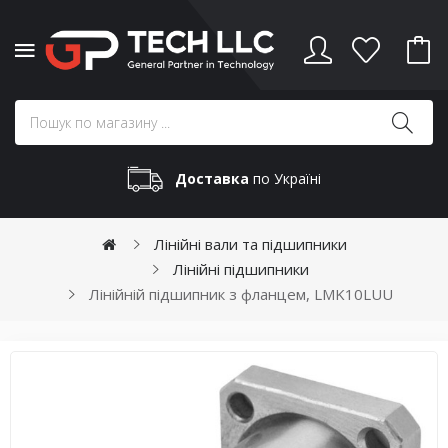
Доставка
по Україні
Лінійні вали та підшипники
Лінійні підшипники
Лінійній підшипник з фланцем, LMK10LUU