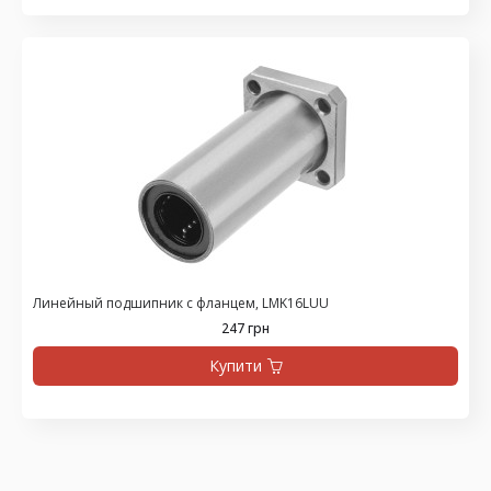
Линейный подшипник с фланцем, LMK16LUU
247 грн
Купити