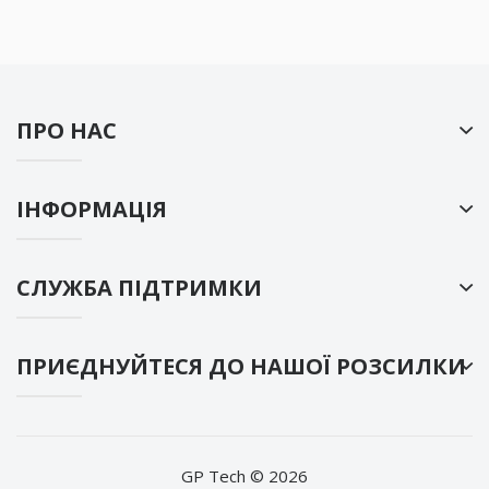
ПРО НАС
ІНФОРМАЦІЯ
СЛУЖБА ПІДТРИМКИ
ПРИЄДНУЙТЕСЯ ДО НАШОЇ РОЗСИЛКИ
GP Tech © 2026