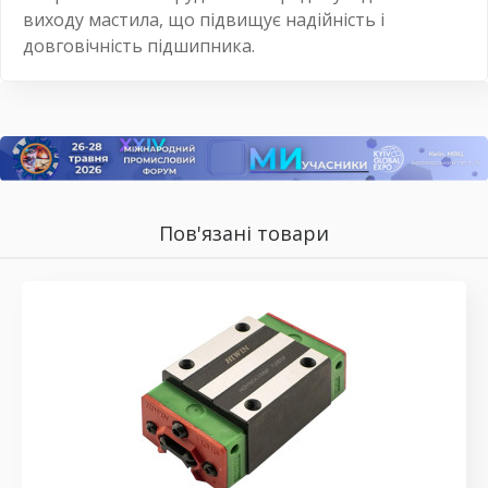
виходу мастила, що підвищує надійність і
довговічність підшипника.
Пов'язані товари