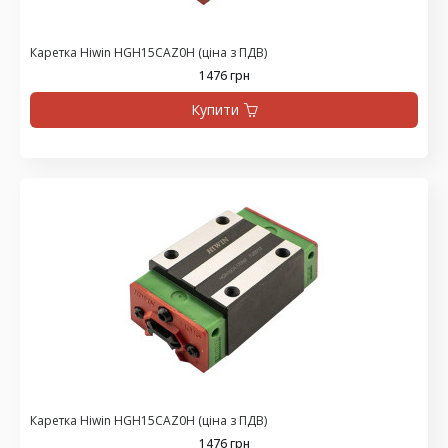
Каретка Hiwin HGH15CAZ0H (ціна з ПДВ)
1476 грн
Купити
Каретка Hiwin HGH15CAZ0H (ціна з ПДВ)
1476 грн