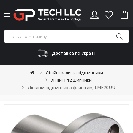
Доставка
по Україні
Лінійні вали та підшипники
Лінійні підшипники
Лінійній підшипник з фланцем, LMF20UU