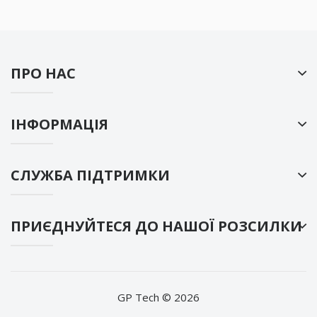
ПРО НАС
ІНФОРМАЦІЯ
СЛУЖБА ПІДТРИМКИ
ПРИЄДНУЙТЕСЯ ДО НАШОЇ РОЗСИЛКИ
GP Tech © 2026