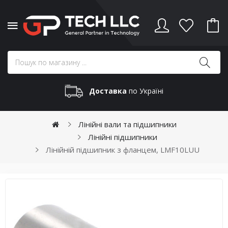
Доставка
по Україні
Лінійні вали та підшипники
Лінійні підшипники
Лінійній підшипник з фланцем, LMF10LUU