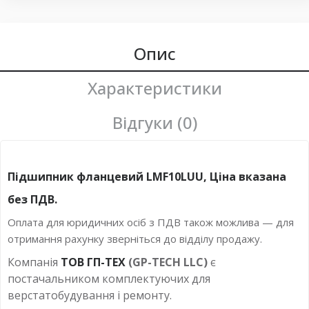
Опис
Характеристики
Відгуки (0)
Підшипник фланцевий LMF10LUU, Ціна вказана
без ПДВ.
Оплата для юридичних осіб з ПДВ також можлива — для
отримання рахунку зверніться до відділу продажу.
Компанія
ТОВ ГП-ТЕХ
(GP-TECH LLC)
є
постачальником комплектуючих для
верстатобудування і ремонту.