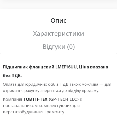
Опис
Характеристики
Відгуки (0)
Підшипник фланцевий LMEF16UU, Ціна вказана
без ПДВ.
Оплата для юридичних осіб з ПДВ також можлива — для
отримання рахунку зверніться до відділу продажу.
Компанія
ТОВ ГП-ТЕХ
(GP-TECH LLC)
є
постачальником комплектуючих для
верстатобудування і ремонту.