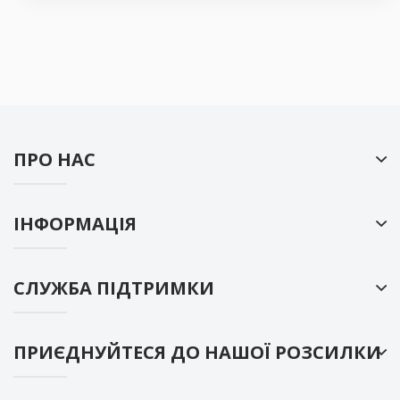
ПРО НАС
ІНФОРМАЦІЯ
СЛУЖБА ПІДТРИМКИ
ПРИЄДНУЙТЕСЯ ДО НАШОЇ РОЗСИЛКИ