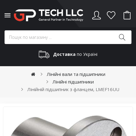
Доставка
по Україні
Лінійні вали та підшипники
Лінійні підшипники
Лінійній підшипник з фланцем, LMEF16UU