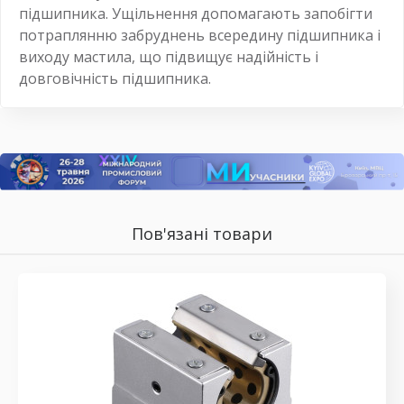
підшипника. Ущільнення допомагають запобігти
потраплянню забруднень всередину підшипника і
виходу мастила, що підвищує надійність і
довговічність підшипника.
Пов'язані товари