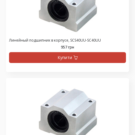
Линейный подшипник в корпусе, SCS40UU-SC40UU
957 грн
Купити