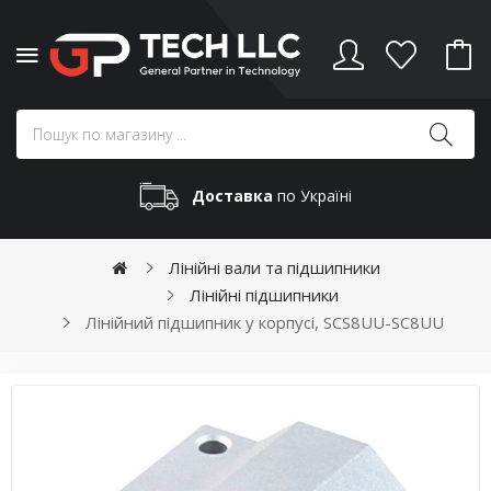
Доставка
по Україні
Лінійні вали та підшипники
Лінійні підшипники
Лінійний підшипник у корпусі, SCS8UU-SC8UU