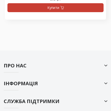
Купити
ПРО НАС
ІНФОРМАЦІЯ
СЛУЖБА ПІДТРИМКИ