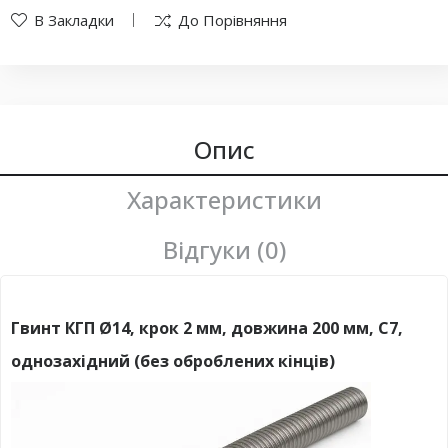
В Закладки
До Порівняння
Опис
Характеристики
Відгуки (0)
Гвинт КГП Ø14, крок 2 мм, довжина 200 мм, C7,
однозахідний (без оброблених кінців)