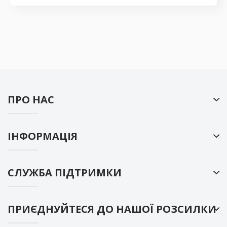
ПРО НАС
ІНФОРМАЦІЯ
СЛУЖБА ПІДТРИМКИ
ПРИЄДНУЙТЕСЯ ДО НАШОЇ РОЗСИЛКИ