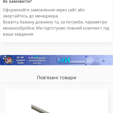
Як замовити?
Оформлюйте замовлення через сайт або
звертайтесь до менеджера.
Вкажіть бажану довжину та, за потреби, параметри
механообробки. Ми підготуємо повний комплект під
ваше завдання.
Пов'язані товари