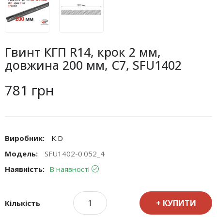
Гвинт КГП R14, крок 2 мм,
довжина 200 мм, C7, SFU1402
781 грн
Виробник:
K.D
Модель:
SFU1402-0.052_4
Наявність:
В наявності
КУПИТИ
Кількість