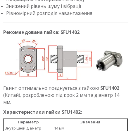
Знижений рівень шуму і вібрації
Рівномірний розподіл навантаження
Рекомендована гайка: SFU1402
Гвинт оптимально поєднується з гайкою
SFU1402
(Китай), розробленою під крок 2 мм та діаметр 14
мм.
Характеристики гайки SFU1402:
Параметр
Значення
Внутрішній діаметр
14 мм