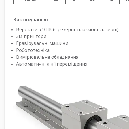
Застосування:
Верстати з ЧПК (фрезерні, плазмові, лазерні)
3D-принтери
Гравірувальні машини
Робототехніка
Вимірювальне обладнання
Автоматичні лінії переміщення