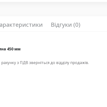
арактеристики
Відгуки (0)
ина 450 мм
ахунку з ПДВ зверніться до відділу продажів.