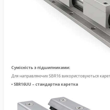
Сумісність з підшипниками:
Для направляючих SBR16 використовуються карет
• SBR16UU – стандартна каретка