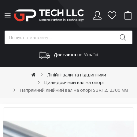
Доставка
по Україні
Лінійні вали та підшипники
Циліндричний вал на опорі
Напрямний лінійний вал на опорі SBR12, 2300 мм