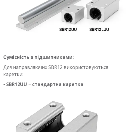
Сумісність з підшипниками:
Для направляючих SBR12 використовуються
каретки:
• SBR12UU – стандартна каретка