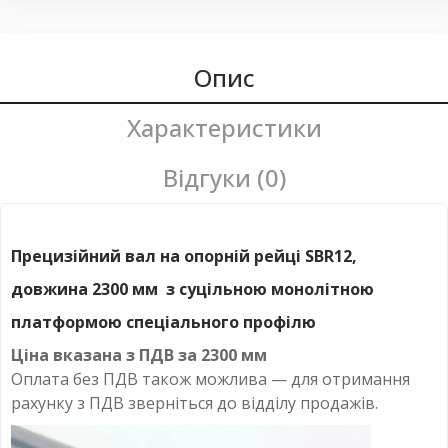
Опис
Характеристики
Відгуки (0)
Прецизійний вал на опорній рейці SBR12,
довжина 2300 мм з суцільною монолітною
платформою спеціального профілю
Ціна вказана з ПДВ за
2300 мм
Оплата без ПДВ
також можлива — для отримання
рахунку з ПДВ зверніться до відділу продажів.