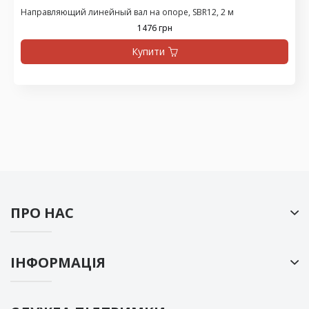
Направляющий линейный вал на опоре, SBR12, 2 м
1476 грн
Купити
ПРО НАС
ІНФОРМАЦІЯ