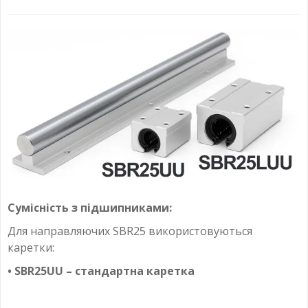
Сумісність з підшипниками:
Для направляючих SBR25 використовуються
каретки:
• SBR25UU – стандартна каретка