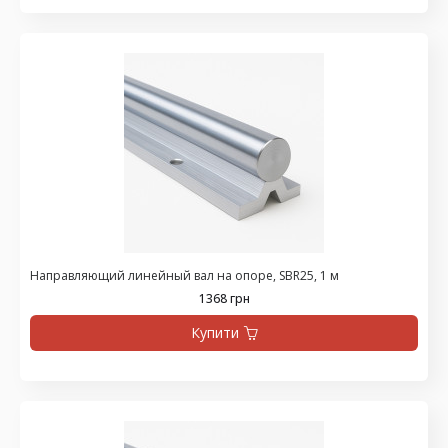
Направляющий линейный вал на опоре, SBR25, 1 м
1368 грн
Купити