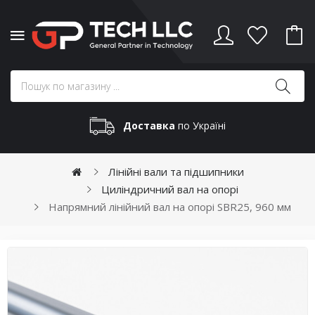
Доставка
по Україні
Лінійні вали та підшипники
Циліндричний вал на опорі
Напрямний лінійний вал на опорі SBR25, 960 мм