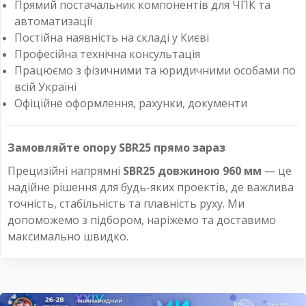
Прямий постачальник компонентів для ЧПК та
автоматизації
Постійна наявність на складі у Києві
Професійна технічна консультація
Працюємо з фізичними та юридичними особами по
всій Україні
Офіційне оформлення, рахунки, документи
Замовляйте опору SBR25 прямо зараз
Прецизійні напрямні
SBR25 довжиною 960 мм
— це
надійне рішення для будь-яких проектів, де важлива
точність, стабільність та плавність руху. Ми
допоможемо з підбором, наріжемо та доставимо
максимально швидко.