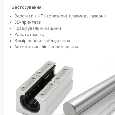
Застосування:
Верстати з ЧПК (фрезерні, плазмові, лазерні)
3D-принтери
Гравірувальні машини
Робототехніка
Вимірювальне обладнання
Автоматичні лінії переміщення