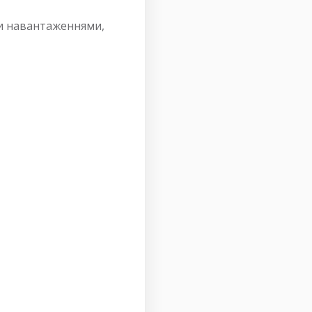
ми навантаженнями,