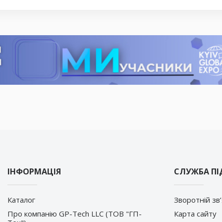
ІНФОРМАЦІЯ
СЛУЖБА П
Каталог
Зворотній зв
Про компанію GP-Tech LLC (ТОВ "ГП-
Карта сайту