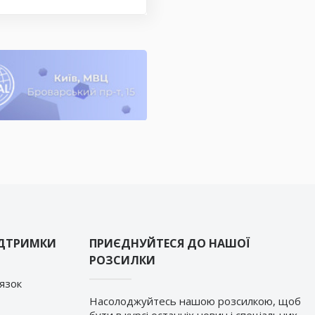
ІДТРИМКИ
ПРИЄДНУЙТЕСЯ ДО НАШОЇ
РОЗСИЛКИ
’язок
Насолоджуйтесь нашою розсилкою, щоб