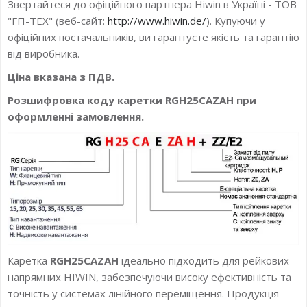
Звертайтеся до офіційного партнера Hiwin в Україні - ТОВ
"ГП-ТЕХ" (веб-сайт:
http://www.hiwin.de/
). Купуючи у
офіційних постачальників, ви гарантуєте якість та гарантію
від виробника.
Ціна вказана з ПДВ.
Розшифровка коду каретки RGH25CAZAH при
оформленні замовлення.
Каретка
RGH25CAZAH
ідеально підходить для рейкових
напрямних HIWIN, забезпечуючи високу ефективність та
точність у системах лінійного переміщення. Продукція