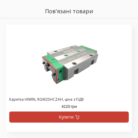
Пов'язані товари
Каретка HIWIN, RGW25HCZAH, ціна з ПДВ
4220 грн
Купити