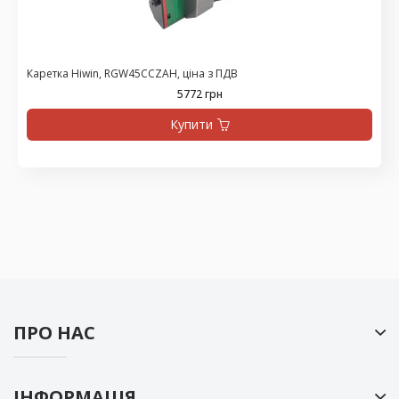
Каретка Hiwin, RGW45CCZAH, ціна з ПДВ
5772 грн
Купити
ПРО НАС
ІНФОРМАЦІЯ