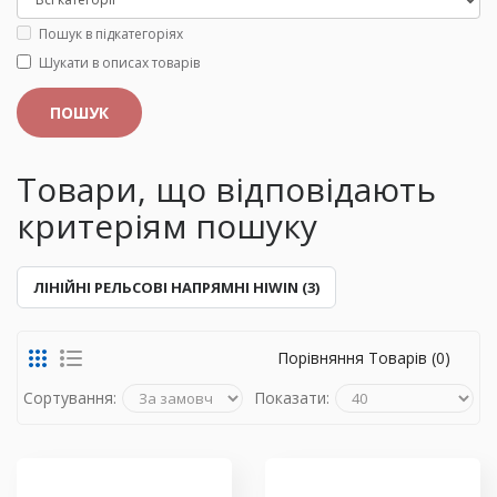
Пошук в підкатегоріях
Шукати в описах товарів
Товари, що відповідають
критеріям пошуку
ЛІНІЙНІ РЕЛЬСОВІ НАПРЯМНІ HIWIN (3)
Порівняння Товарів (0)
Сортування:
Показати: