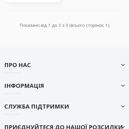
Показано від 1 до 3 з 3 (всього сторінок: 1)
ПРО НАС
ІНФОРМАЦІЯ
СЛУЖБА ПІДТРИМКИ
ПРИЄДНУЙТЕСЯ ДО НАШОЇ РОЗСИЛКИ