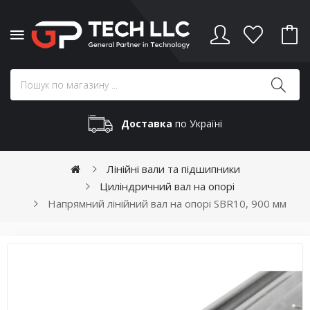
Доставка
по Україні
Лінійні вали та підшипники
Циліндричний вал на опорі
Напрямний лінійний вал на опорі SBR10, 900 мм