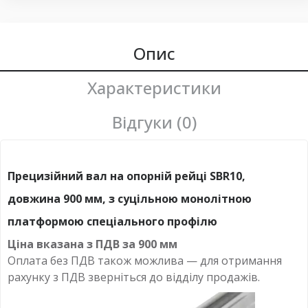
Опис
Характеристики
Відгуки (0)
Прецизійний вал на опорній рейці SBR10,
довжина 900 мм, з суцільною монолітною
платформою спеціального профілю
Ціна вказана з ПДВ за
900 мм
Оплата без ПДВ також можлива — для отримання
рахунку з ПДВ зверніться до відділу продажів.