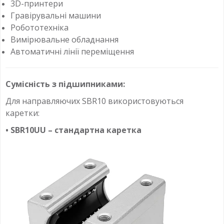
3D-принтери
Гравірувальні машини
Робототехніка
Вимірювальне обладнання
Автоматичні лінії переміщення
Сумісність з підшипниками:
Для направляючих SBR10 використовуються
каретки:
• SBR10UU – стандартна каретка