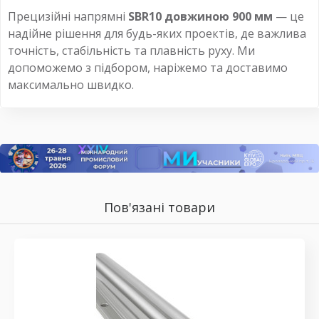
Прецизійні напрямні
SBR10 довжиною 900 мм
— це
надійне рішення для будь-яких проектів, де важлива
точність, стабільність та плавність руху. Ми
допоможемо з підбором, наріжемо та доставимо
максимально швидко.
Пов'язані товари