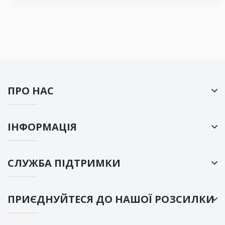
ПРО НАС
ІНФОРМАЦІЯ
СЛУЖБА ПІДТРИМКИ
ПРИЄДНУЙТЕСЯ ДО НАШОЇ РОЗСИЛКИ