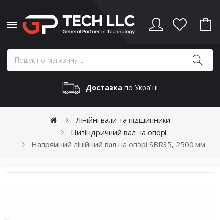
Доставка
по Україні
Лінійні вали та підшипники
Циліндричний вал на опорі
Напрямний лінійний вал на опорі SBR35, 2500 мм