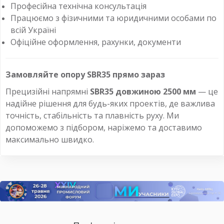
Професійна технічна консультація
Працюємо з фізичними та юридичними особами по
всій Україні
Офіційне оформлення, рахунки, документи
Замовляйте опору SBR35 прямо зараз
Прецизійні напрямні
SBR35 довжиною 2500 мм
— це
надійне рішення для будь-яких проектів, де важлива
точність, стабільність та плавність руху. Ми
допоможемо з підбором, наріжемо та доставимо
максимально швидко.