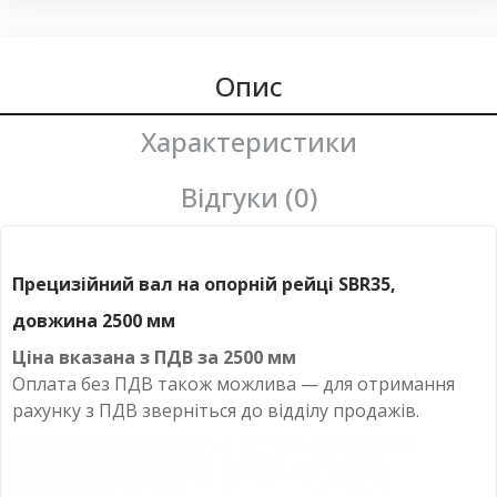
Опис
Характеристики
Відгуки (0)
Прецизійний вал на опорній рейці SBR35,
довжина 2500 мм
Ціна вказана з ПДВ за
2500 мм
Оплата
без
ПДВ також можлива — для отримання
рахунку з ПДВ зверніться до відділу продажів.