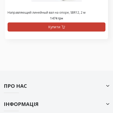
Направляющий линейный вал на опоре, SBR12, 2 м
1474 грн
Купити
ПРО НАС
ІНФОРМАЦІЯ