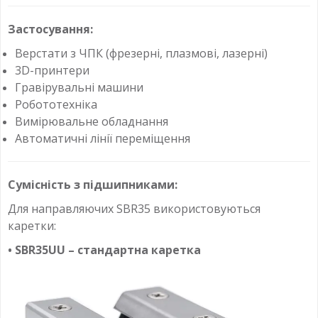
Застосування:
Верстати з ЧПК (фрезерні, плазмові, лазерні)
3D-принтери
Гравірувальні машини
Робототехніка
Вимірювальне обладнання
Автоматичні лінії переміщення
Сумісність з підшипниками:
Для направляючих SBR35 використовуються
каретки:
• SBR35UU – стандартна каретка