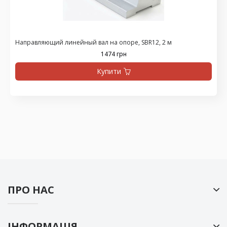
Направляющий линейный вал на опоре, SBR12, 2 м
1474 грн
Купити
ПРО НАС
ІНФОРМАЦІЯ