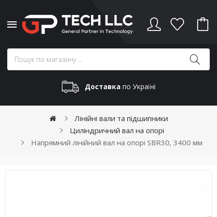
Доставка
по Україні
Лінійні вали та підшипники
Циліндричний вал на опорі
Напрямний лінійний вал на опорі SBR30, 3400 мм