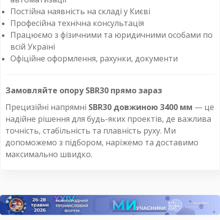
Постійна наявність на складі у Києві
Професійна технічна консультація
Працюємо з фізичними та юридичними особами по
всій Україні
Офіційне оформлення, рахунки, документи
Замовляйте опору SBR30 прямо зараз
Прецизійні напрямні
SBR30 довжиною 3400 мм
— це
надійне рішення для будь-яких проектів, де важлива
точність, стабільність та плавність руху. Ми
допоможемо з підбором, наріжемо та доставимо
максимально швидко.