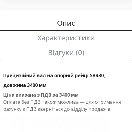
Опис
Характеристики
Відгуки (0)
Прецизійний вал на опорній рейці SBR30,
довжина 3400 мм
Ціна вказана з ПДВ за
3400 мм
Оплата
без
ПДВ також можлива — для отримання
рахунку з ПДВ зверніться до відділу продажів.