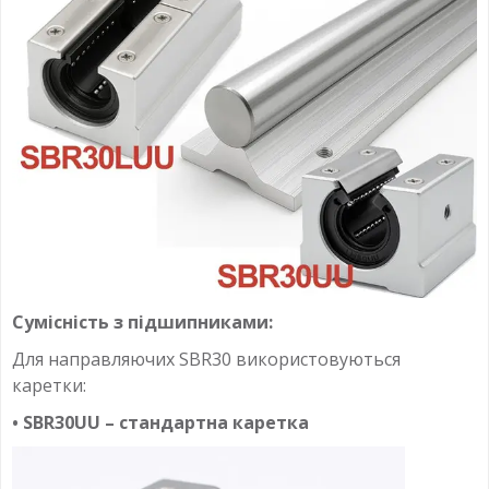
Сумісність з підшипниками:
Для направляючих SBR30 використовуються
каретки:
• SBR30UU – стандартна каретка